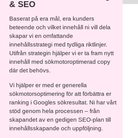
& SEO
Baserat på era mål, era kunders
beteende och vilket innehåll ni vill dela
skapar vi en omfattande
innehållsstrategi med tydliga riktlinjer.
Utifrån strategin hjälper vi er ta fram nytt
innehåll med sökmotoroptimerad copy
där det behövs.
Vi hjälper er med er generella
sökmotorsoptimering för att förbättra er
ranking i Googles sökresultat. Ni har vårt
stöd genom hela processen – från
skapandet av en gedigen SEO-plan till
innehållsskapande och uppföljning.