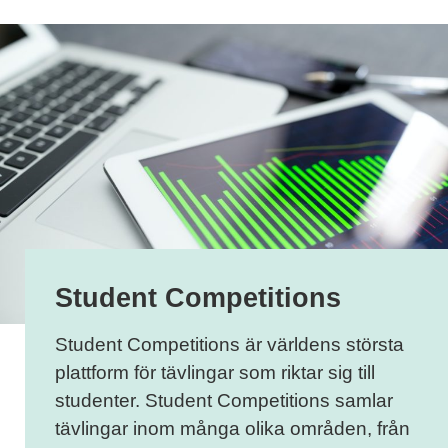
Student Competitions
Student Competitions är världens största
plattform för tävlingar som riktar sig till
studenter. Student Competitions samlar
tävlingar inom många olika områden, från