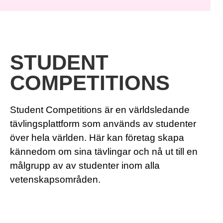
STUDENT
COMPETITIONS
Student Competitions är en världsledande
tävlingsplattform som används av studenter
över hela världen. Här kan företag skapa
kännedom om sina tävlingar och nå ut till en
målgrupp av av studenter inom alla
vetenskapsområden.