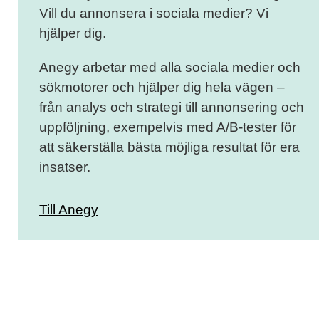
Vill du annonsera i sociala medier? Vi
hjälper dig.
Anegy arbetar med alla sociala medier och
sökmotorer och hjälper dig hela vägen –
från analys och strategi till annonsering och
uppföljning, exempelvis med A/B-tester för
att säkerställa bästa möjliga resultat för era
insatser.
Till Anegy