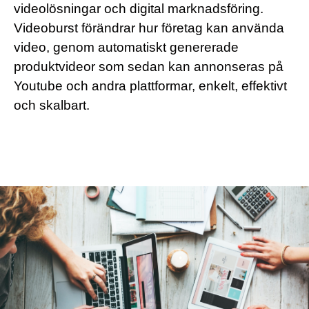
videolösningar och digital marknadsföring.
Videoburst förändrar hur företag kan använda
video, genom automatiskt genererade
produktvideor som sedan kan annonseras på
Youtube och andra plattformar, enkelt, effektivt
och skalbart.