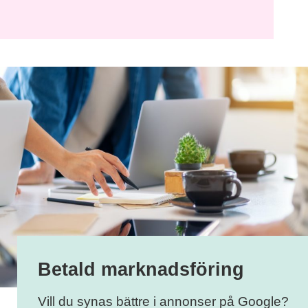
Betald marknadsföring
Vill du synas bättre i annonser på Google?