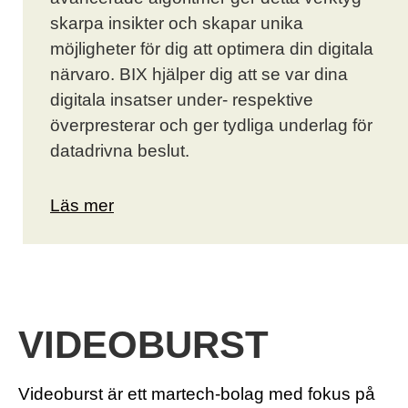
skarpa insikter och skapar unika
möjligheter för dig att optimera din digitala
närvaro. BIX hjälper dig att se var dina
digitala insatser under- respektive
överpresterar och ger tydliga underlag för
datadrivna beslut.
Läs mer
VIDEOBURST
Videoburst är ett martech-bolag med fokus på