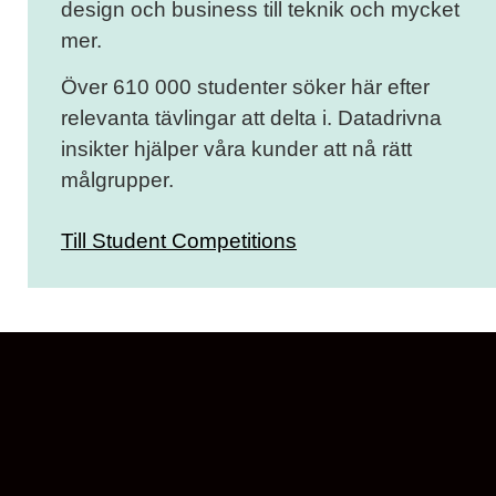
design och business till teknik och mycket
mer.
Över 610 000 studenter söker här efter
relevanta tävlingar att delta i. Datadrivna
insikter hjälper våra kunder att nå rätt
målgrupper.
Till Student Competitions