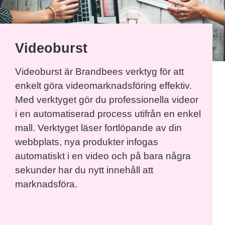
Videoburst
Videoburst är Brandbees verktyg för att
enkelt göra videomarknadsföring effektiv.
Med verktyget gör du professionella videor
i en automatiserad process utifrån en enkel
mall. Verktyget läser fortlöpande av din
webbplats, nya produkter infogas
automatiskt i en video och på bara några
sekunder har du nytt innehåll att
marknadsföra.