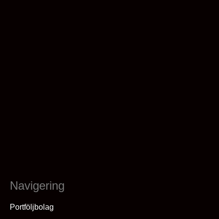
Navigering
Portföljbolag