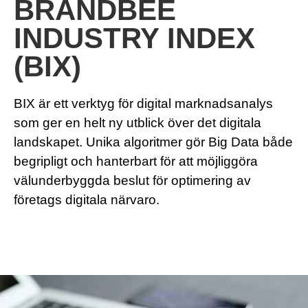
BRANDBEE
INDUSTRY INDEX
(BIX)
BIX är ett verktyg för digital marknadsanalys
som ger en helt ny utblick över det digitala
landskapet. Unika algoritmer gör Big Data både
begripligt och hanterbart för att möjliggöra
välunderbyggda beslut för optimering av
företags digitala närvaro.