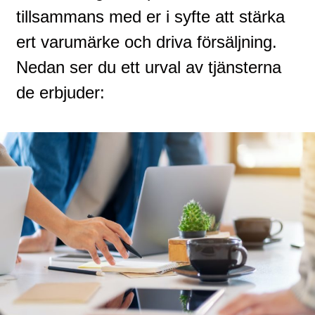
tillsammans med er i syfte att stärka
ert varumärke och driva försäljning.
Nedan ser du ett urval av tjänsterna
de erbjuder: