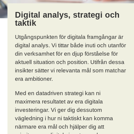
Digital analys, strategi och
taktik
Utgångspunkten för digitala framgångar är
digital analys. Vi tittar både inuti och utanför
din verksamhet för en djup förståelse för
aktuell situation och position. Utifrån dessa
insikter sätter vi relevanta mål som matchar
era ambitioner.
Med en datadriven strategi kan ni
maximera resultatet av era digitala
investeringar. Vi ger dig dessutom
vägledning i hur ni taktiskt kan komma
närmare era mål och hjälper dig att