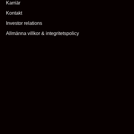
Karriär
Kontakt
Investor relations
Allmänna villkor & integritetspolicy